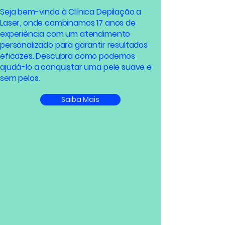
Seja bem-vindo à Clínica Depilação a
Laser, onde combinamos 17 anos de
experiência com um atendimento
personalizado para garantir resultados
eficazes. Descubra como podemos
ajudá-lo a conquistar uma pele suave e
sem pelos.
Saiba Mais