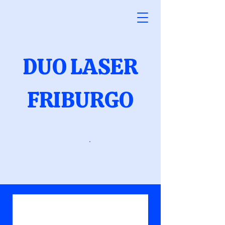
DUO LASER
FRIBURGO